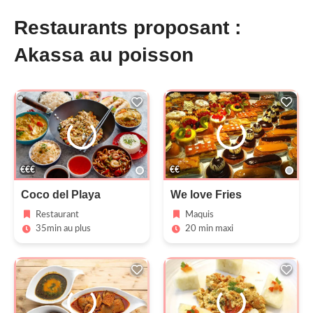
Restaurants proposant :
Akassa au poisson
€€€
€€
Coco del Playa
We love Fries
Restaurant
Maquis
35min au plus
20 min maxi